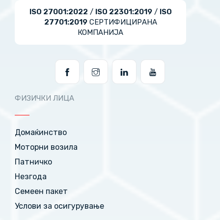
ISO 27001:2022
/
ISO 22301:2019
/
ISO
27701:2019
СЕРТИФИЦИРАНА
КОМПАНИЈА
ФИЗИЧКИ ЛИЦА
Домаќинство
Моторни возила
Патничко
Незгода
Семеен пакет
Услови за осигурување