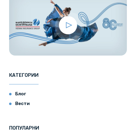
КАТЕГОРИИ
Блог
Вести
ПОПУЛАРНИ