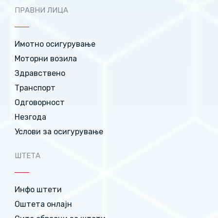
ПРАВНИ ЛИЦА
Имотно осигурување
Моторни возила
Здравствено
Транспорт
Одговорност
Незгода
Услови за осигурување
ШТЕТА
Инфо штети
Оштета онлајн