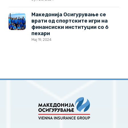
Македонија Осигурување се
врати од спортските игри на
финансиски институции со 6
пехари
Мај 19, 2024