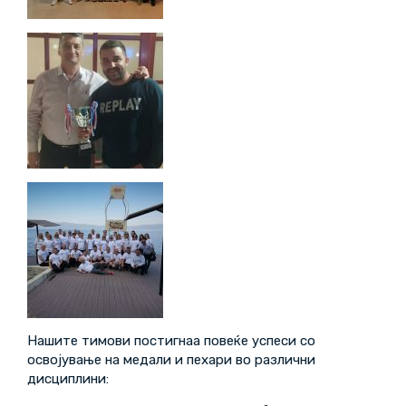
Нашите тимови постигнаа повеќе успеси со
освојување на медали и пехари во различни
дисциплини: