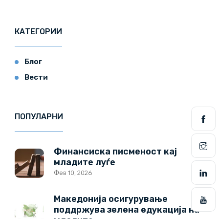
КАТЕГОРИИ
Блог
Вести
ПОПУЛАРНИ
Финансиска писменост кај
младите луѓе
Фев 10, 2026
Македонија осигурување
поддржува зелена едукација на