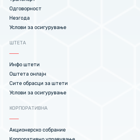
Одговорност
Незгода
Услови за осигурување
ШТЕТА
Инфо штети
Оштета онлајн
Сите обрасци за штети
Услови за осигурување
КОРПОРАТИВНА
Акционерско собрание
Корпоративно управување