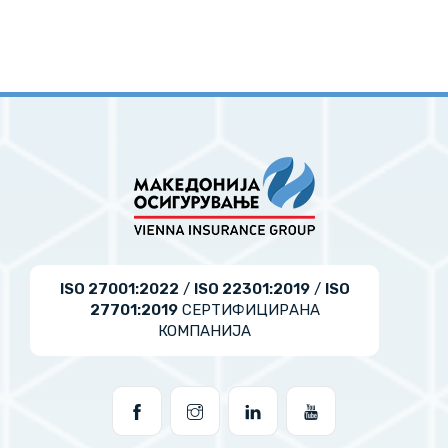
ISO 27001:2022
/
ISO 22301:2019
/
ISO
27701:2019
СЕРТИФИЦИРАНА
КОМПАНИЈА