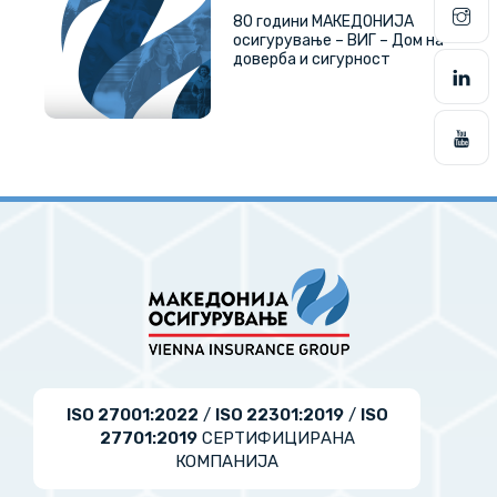
80 години МАКЕДОНИЈА
осигурување – ВИГ – Дом на
доверба и сигурност
ISO 27001:2022
/
ISO 22301:2019
/
ISO
27701:2019
СЕРТИФИЦИРАНА
КОМПАНИЈА