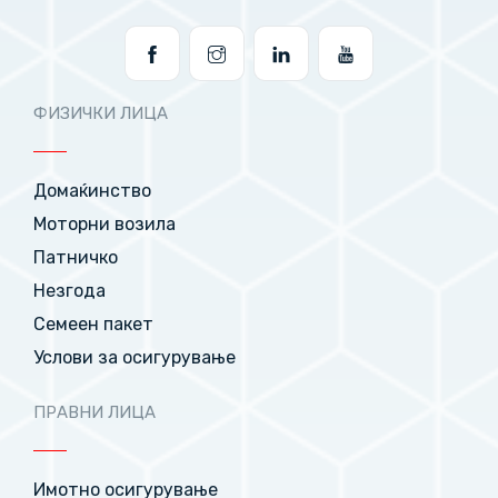
ФИЗИЧКИ ЛИЦА
Домаќинство
Моторни возила
Патничко
Незгода
Семеен пакет
Услови за осигурување
ПРАВНИ ЛИЦА
Имотно осигурување