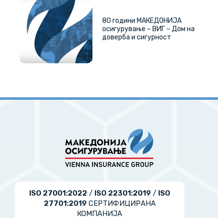
80 години МАКЕДОНИЈА
осигурување – ВИГ – Дом на
доверба и сигурност
ISO 27001:2022
/
ISO 22301:2019
/
ISO
27701:2019
СЕРТИФИЦИРАНА
КОМПАНИЈА