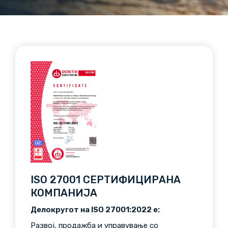
ISO 27001 СЕРТИФИЦИРАНА
КОМПАНИЈА
Делокругот на ISO 27001:2022 e:
Развој, продажба и управување со