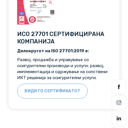
ИСО 27701 СЕРТИФИЦИРАНА
КОМПАНИЈА
Делокругот на ISO 27701:2019 e:
Развој, продажба и управување со
осигурителни производи и услуги; развој,
имплементација и одржување на сопствени
ИКТ решенија за осигурителни услуги.
ВИДИ ГО СЕРТИФИКАТОТ