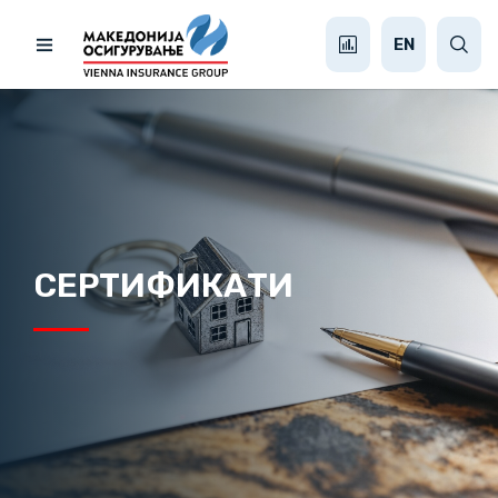
EN
СЕРТИФИКАТИ