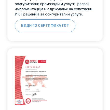
осигурителни производи и услуги; развој,
имплементација и одржување на сопствени
ИКТ решенија за осигурителни услуги.
ВИДИ ГО СЕРТИФИКАТОТ