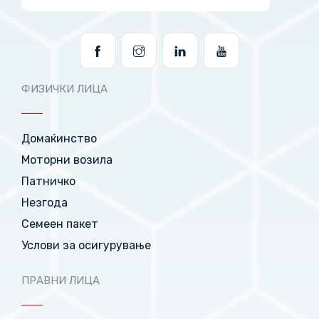
ФИЗИЧКИ ЛИЦА
Домаќинство
Моторни возила
Патничко
Незгода
Семеен пакет
Услови за осигурување
ПРАВНИ ЛИЦА