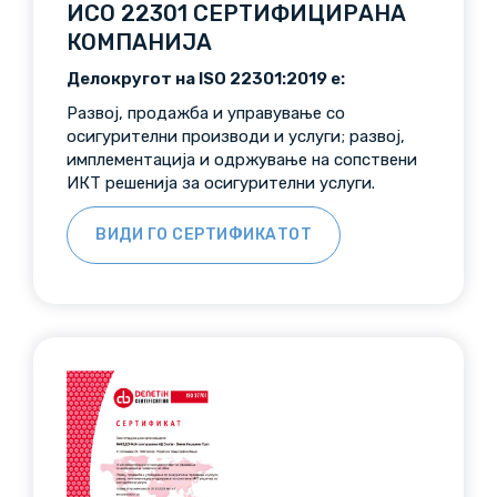
ИСО 22301 СЕРТИФИЦИРАНА
КОМПАНИЈА
Делокругот на ISO 22301:2019 e:
Развој, продажба и управување со
осигурителни производи и услуги; развој,
имплементација и одржување на сопствени
ИКТ решенија за осигурителни услуги.
ВИДИ ГО СЕРТИФИКАТОТ