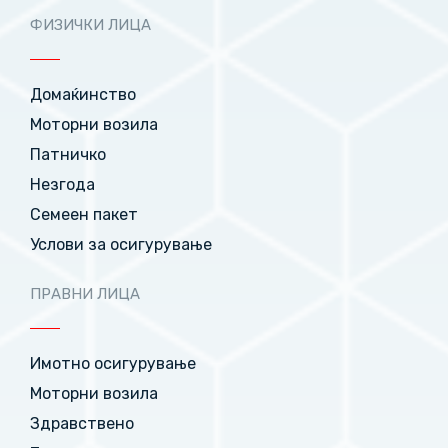
ФИЗИЧКИ ЛИЦА
Домаќинство
Моторни возила
Патничко
Незгода
Семеен пакет
Услови за осигурување
ПРАВНИ ЛИЦА
Имотно осигурување
Моторни возила
Здравствено