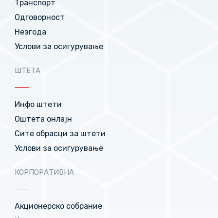
Транспорт
Одговорност
Незгода
Услови за осигурување
ШТЕТА
Инфо штети
Оштета онлајн
Сите обрасци за штети
Услови за осигурување
КОРПОРАТИВНА
Акционерско собрание