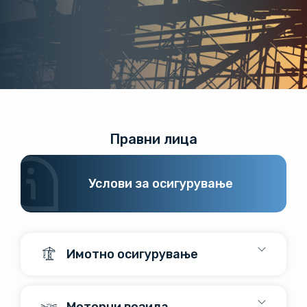
Правни лица
Услови за осигурување
Имотно осигурување