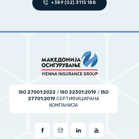
+389 (02) 3115 188
ISO 27001:2022
/
ISO 22301:2019
/
ISO
27701:2019
СЕРТИФИЦИРАНА
КОМПАНИЈА