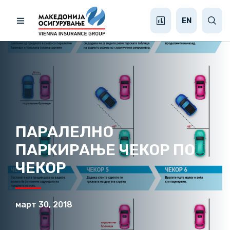
EN
ПАРАЛЕЛНО
ПАРКИРАЊЕ ЧЕКОР ПО
ЧЕКОР
март 30, 2018