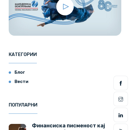
КАТЕГОРИИ
Блог
Вести
ПОПУЛАРНИ
Финансиска писменост кај