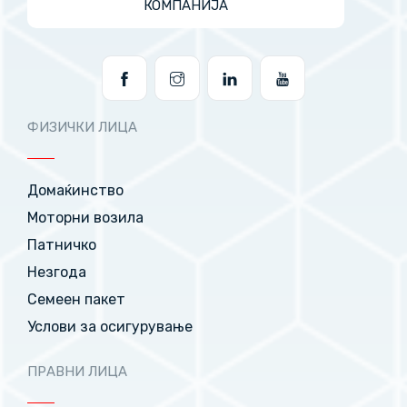
КОМПАНИЈА
ФИЗИЧКИ ЛИЦА
Домаќинство
Моторни возила
Патничко
Незгода
Семеен пакет
Услови за осигурување
ПРАВНИ ЛИЦА