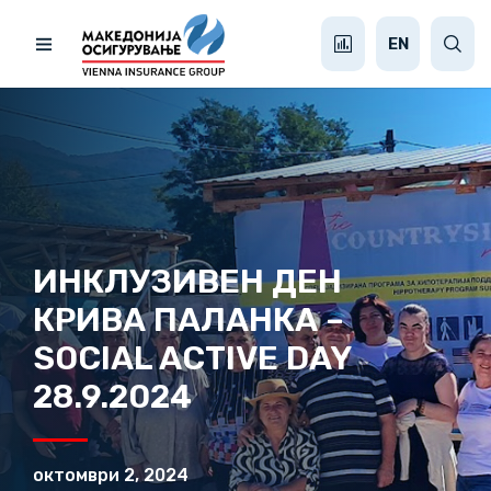
EN
ИНКЛУЗИВЕН ДЕН
КРИВА ПАЛАНКА –
SOCIAL ACTIVE DAY
28.9.2024
октомври 2, 2024