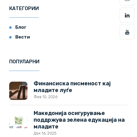
КАТЕГОРИИ
Блог
Вести
ПОПУЛАРНИ
Финансиска писменост кај
младите луѓе
Фев 10, 2026
Македонија осигурување
поддржува зелена едукација на
младите
Дек 16, 2025