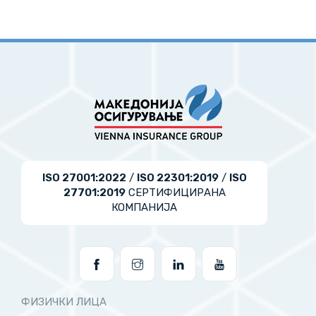
ISO 27001:2022
/
ISO 22301:2019
/
ISO
27701:2019
СЕРТИФИЦИРАНА
КОМПАНИЈА
ФИЗИЧКИ ЛИЦА