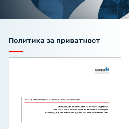
Политика за приватност