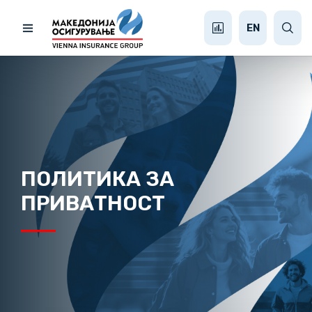
EN
ПОЛИТИКА ЗА
ПРИВАТНОСТ