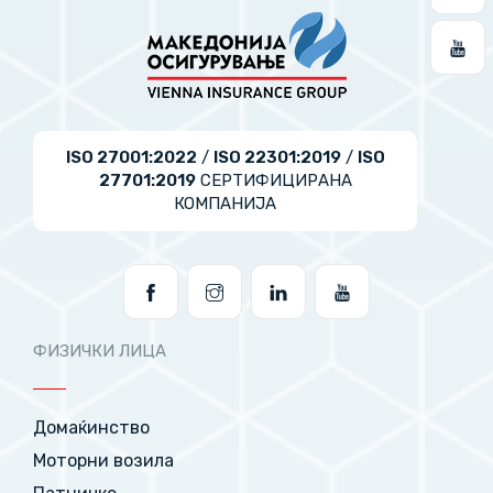
ISO 27001:2022
/
ISO 22301:2019
/
ISO
27701:2019
СЕРТИФИЦИРАНА
КОМПАНИЈА
ФИЗИЧКИ ЛИЦА
Домаќинство
Моторни возила