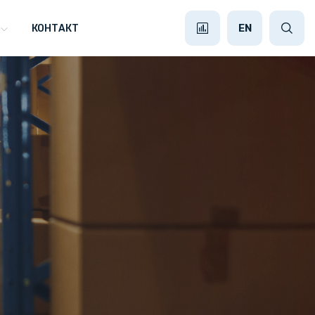
EN
КОНТАКТ