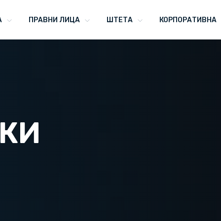
А
ПРАВНИ ЛИЦА
ШТЕТА
КОРПОРАТИВНА
КИ