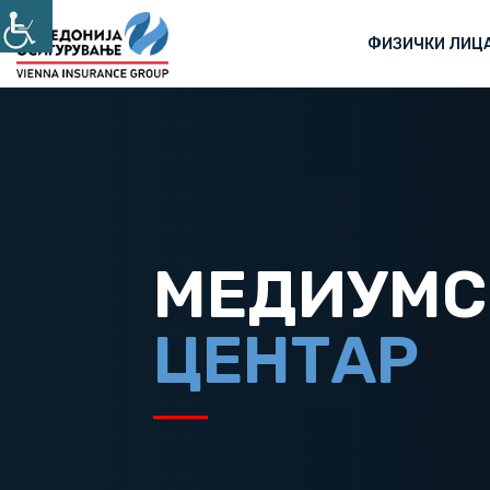
ФИЗИЧКИ ЛИЦ
МЕДИУМС
ЦЕНТАР