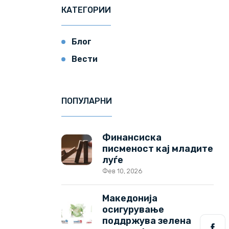
КАТЕГОРИИ
Блог
Вести
ПОПУЛАРНИ
Финансиска
писменост кај младите
луѓе
Фев 10, 2026
Македонија
осигурување
поддржува зелена