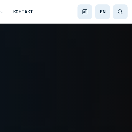
EN
КОНТАКТ