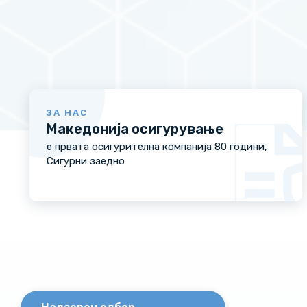
ЗА НАС
Македонија осигурување
е првата осигурителна компанија 80 години,
Сигурни заедно