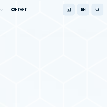
EN
КОНТАКТ