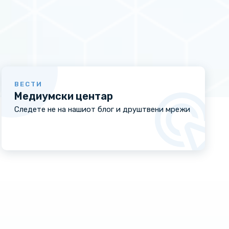
ВЕСТИ
Медиумски центар
Следете не на нашиот блог и друштвени мрежи