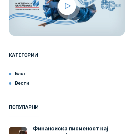
КАТЕГОРИИ
Блог
Вести
ПОПУЛАРНИ
Финансиска писменост кај