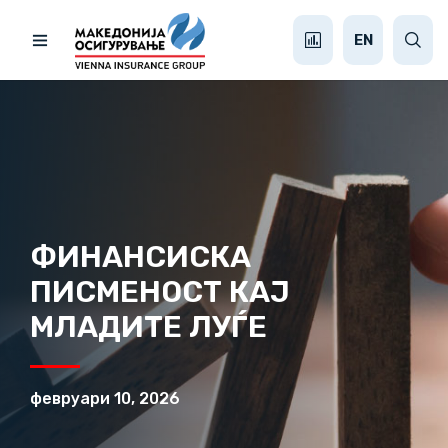
EN
ФИНАНСИСКА
ПИСМЕНОСТ КАЈ
МЛАДИТЕ ЛУЃЕ
февруари 10, 2026