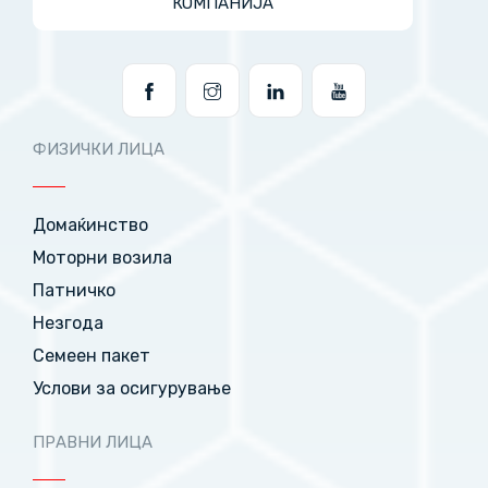
КОМПАНИЈА
ФИЗИЧКИ ЛИЦА
Домаќинство
Моторни возила
Патничко
Незгода
Семеен пакет
Услови за осигурување
ПРАВНИ ЛИЦА