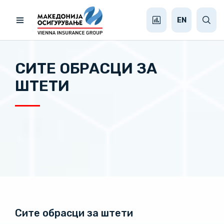
EN
СИТЕ ОБРАСЦИ ЗА
ШТЕТИ
Сите обрасци за штети