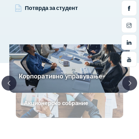
Потврда за студент
Корпоративно управување