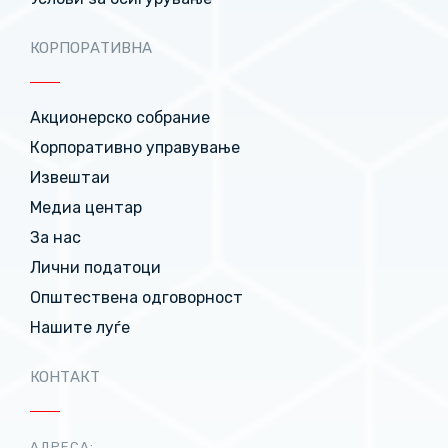
КОРПОРАТИВНА
Акционерско собрание
Корпоративно управување
Извештаи
Медиа центар
За нас
Лични податоци
Општествена одговорност
Нашите луѓе
КОНТАКТ
АДРЕСА: