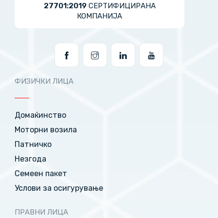
27701:2019
СЕРТИФИЦИРАНА
КОМПАНИЈА
ФИЗИЧКИ ЛИЦА
Домаќинство
Моторни возила
Патничко
Незгода
Семеен пакет
Услови за осигурување
ПРАВНИ ЛИЦА