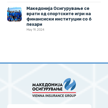
Македонија Осигурување се
врати од спортските игри на
финансиски институции со 6
пехари
May 19, 2024