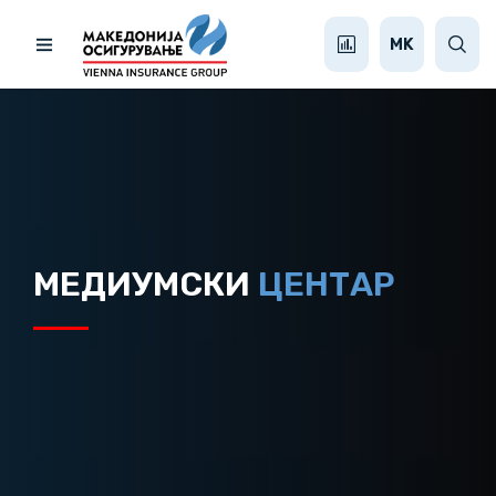
MK
МЕДИУМСКИ
ЦЕНТАР