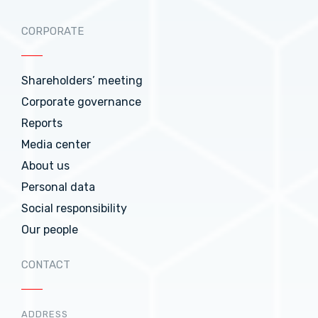
CORPORATE
Shareholders’ meeting
Corporate governance
Reports
Media center
About us
Personal data
Social responsibility
Our people
CONTACT
ADDRESS