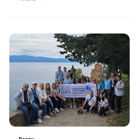
04
11/25