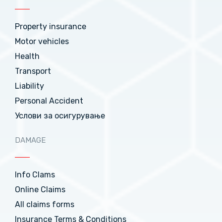
Property insurance
Motor vehicles
Health
Transport
Liability
Personal Accident
Услови за осигурување
DAMAGE
Info Clams
Online Claims
All claims forms
Insurance Terms & Conditions