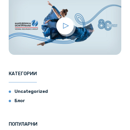
КАТЕГОРИИ
Uncategorized
Блог
ПОПУЛАРНИ