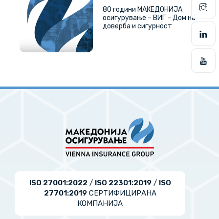
80 години МАКЕДОНИЈА
осигурување – ВИГ – Дом на
доверба и сигурност
ISO 27001:2022
/
ISO 22301:2019
/
ISO
27701:2019
СЕРТИФИЦИРАНА
КОМПАНИЈА