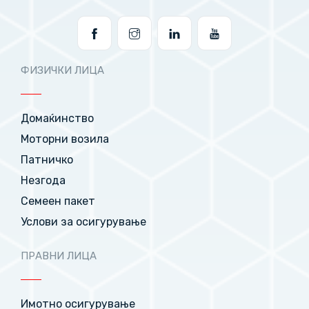
ФИЗИЧКИ ЛИЦА
Домаќинство
Моторни возила
Патничко
Незгода
Семеен пакет
Услови за осигурување
ПРАВНИ ЛИЦА
Имотно осигурување