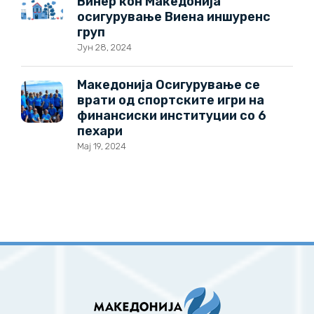
Винер кон Македонија
осигурување Виена иншуренс
груп
Јун 28, 2024
Македонија Осигурување се
врати од спортските игри на
финансиски институции со 6
пехари
Мај 19, 2024