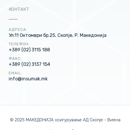
КОНТАКТ
АДРЕСА:
Ул.11 Октомври бр.25, Скопје, Р. Македонија
ТЕЛЕФОН:
+389 (02) 3115 188
ФАКС:
+389 (02) 3137 154
EMAIL:
info@insumak.mk
© 2025 МАКЕДОНИЈА осигурување АД Скопје - Виена