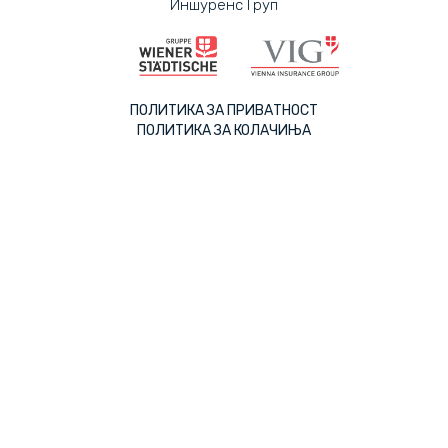
Иншуренс Груп
ПОЛИТИКА ЗА ПРИВАТНОСТ
ПОЛИТИКА ЗА КОЛАЧИЊА