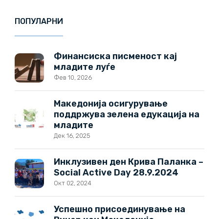
ПОПУЛАРНИ
Финансиска писменост кај
младите луѓе
Фев 10, 2026
Македонија осигурување
поддржува зелена едукација на
младите
Дек 16, 2025
Инклузивен ден Крива Паланка –
Social Active Day 28.9.2024
Окт 02, 2024
Успешно присоединување на