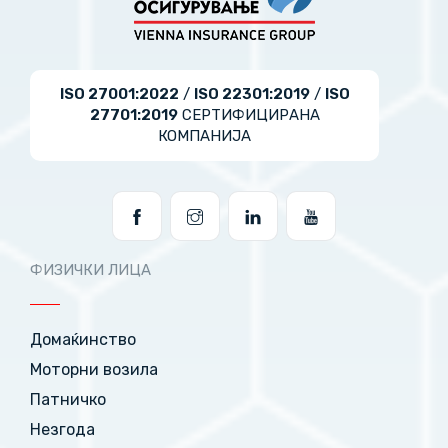
ISO 27001:2022
/
ISO 22301:2019
/
ISO
27701:2019
СЕРТИФИЦИРАНА
КОМПАНИЈА
ФИЗИЧКИ ЛИЦА
Домаќинство
Моторни возила
Патничко
Незгода