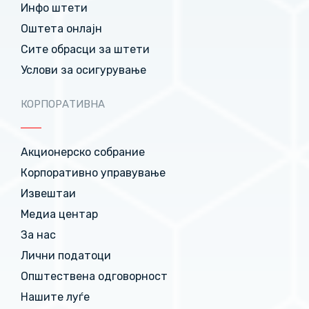
Инфо штети
Оштета онлајн
Сите обрасци за штети
Услови за осигурување
КОРПОРАТИВНА
Акционерско собрание
Корпоративно управување
Извештаи
Медиа центар
За нас
Лични податоци
Општествена одговорност
Нашите луѓе