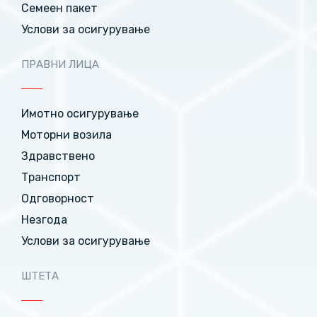
Семеен пакет
Услови за осигурување
ПРАВНИ ЛИЦА
Имотно осигурување
Моторни возила
Здравствено
Транспорт
Одговорност
Незгода
Услови за осигурување
ШТЕТА