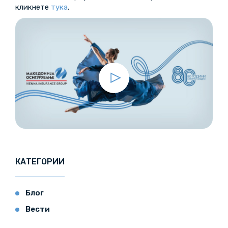
кликнете
тука
.
КАТЕГОРИИ
Блог
Вести