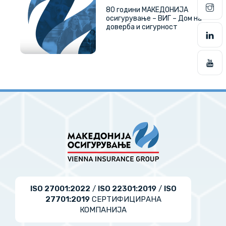
80 години МАКЕДОНИЈА
осигурување – ВИГ – Дом на
доверба и сигурност
ISO 27001:2022
/
ISO 22301:2019
/
ISO
27701:2019
СЕРТИФИЦИРАНА
КОМПАНИЈА