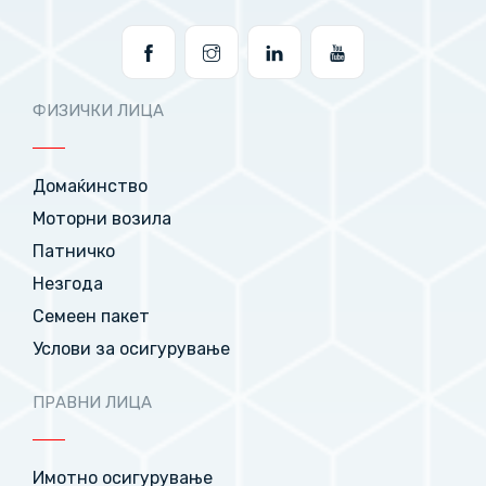
ФИЗИЧКИ ЛИЦА
Домаќинство
Моторни возила
Патничко
Незгода
Семеен пакет
Услови за осигурување
ПРАВНИ ЛИЦА
Имотно осигурување