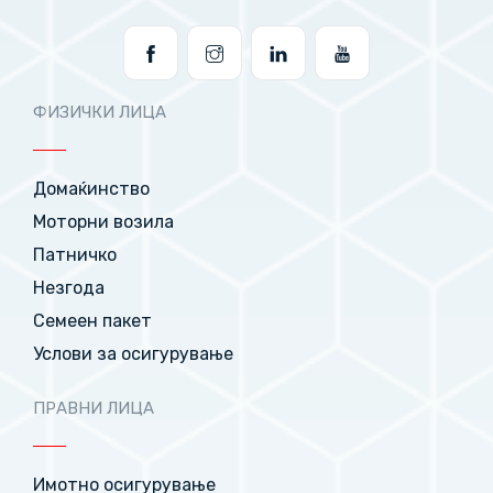
ФИЗИЧКИ ЛИЦА
Домаќинство
Моторни возила
Патничко
Незгода
Семеен пакет
Услови за осигурување
ПРАВНИ ЛИЦА
Имотно осигурување