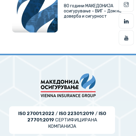
80 години МАКЕДОНИЈА
осигурување – ВИГ – Дом на
доверба и сигурност
ISO 27001:2022
/
ISO 22301:2019
/
ISO
27701:2019
СЕРТИФИЦИРАНА
КОМПАНИЈА