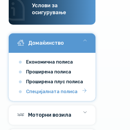
Услови за
осигурување
Домаќинство
Економична полиса
Проширена полиса
Проширена плус полиса
Специјалната полиса
Моторни возила