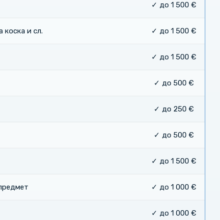
✓ до 1 500 €
 коска и сл.
✓ до 1 500 €
✓ до 1 500 €
✓ до 500 €
✓ до 250 €
✓ до 500 €
✓ до 1 500 €
 предмет
✓ до 1 000 €
✓ до 1 000 €