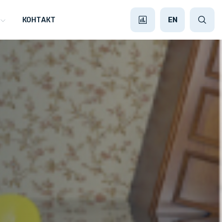
EN
КОНТАКТ