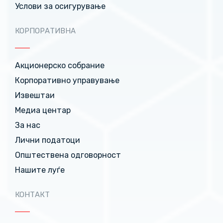
Услови за осигурување
КОРПОРАТИВНА
Акционерско собрание
Корпоративно управување
Извештаи
Медиа центар
За нас
Лични податоци
Општествена одговорност
Нашите луѓе
КОНТАКТ