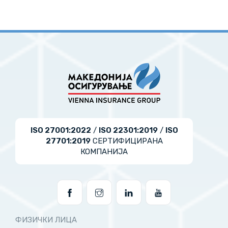
ISO 27001:2022
/
ISO 22301:2019
/
ISO
27701:2019
СЕРТИФИЦИРАНА
КОМПАНИЈА
ФИЗИЧКИ ЛИЦА