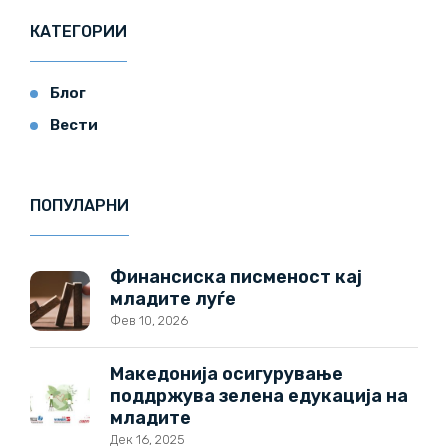
КАТЕГОРИИ
Блог
Вести
ПОПУЛАРНИ
Финансиска писменост кај
младите луѓе
Фев 10, 2026
Македонија осигурување
поддржува зелена едукација на
младите
Дек 16, 2025