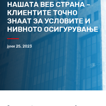
НАШАТА ВЕБ СТРАНА –
КЛИЕНТИТЕ ТОЧНО
ЗНААТ ЗА УСЛОВИТЕ И
НИВНОТО ОСИГУРУВАЊЕ
јуни 25, 2023