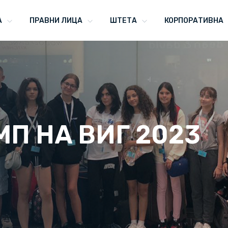
А
ПРАВНИ ЛИЦА
ШТЕТА
КОРПОРАТИВНА
П НА ВИГ 2023