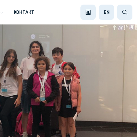
EN
КОНТАКТ