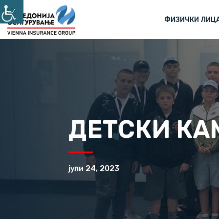
ФИЗИЧКИ ЛИЦ
ДЕТСКИ КАМ
јули 24, 2023