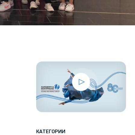
КАТЕГОРИИ