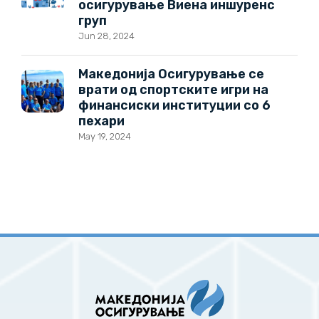
осигурување Виена иншуренс
груп
Jun 28, 2024
Македонија Осигурување се
врати од спортските игри на
финансиски институции со 6
пехари
May 19, 2024