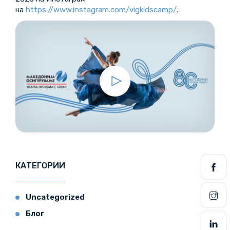
на
https://www.instagram.com/vigkidscamp/
.
КАТЕГОРИИ
Uncategorized
Блог