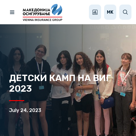
MK
ДЕТСКИ КАМП НА ВИГ
2023
July 24, 2023