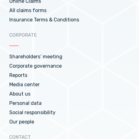
Online Claims
All claims forms
Insurance Terms & Conditions
CORPORATE
Shareholders’ meeting
Corporate governance
Reports
Media center
About us
Personal data
Social responsibility
Our people
CONTACT