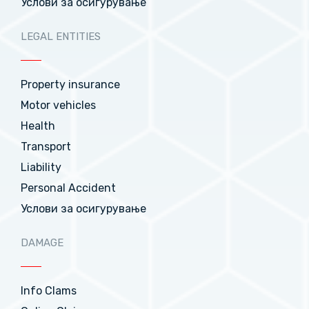
Услови за осигурување
LEGAL ENTITIES
Property insurance
Motor vehicles
Health
Transport
Liability
Personal Accident
Услови за осигурување
DAMAGE
Info Clams