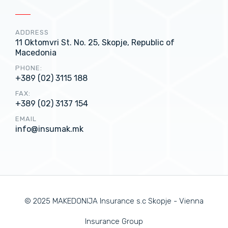
ADDRESS
11 Oktomvri St. No. 25, Skopje, Republic of
Macedonia
PHONE:
+389 (02) 3115 188
FAX:
+389 (02) 3137 154
EMAIL
info@insumak.mk
© 2025 MAKEDONIJA Insurance s.c Skopje - Vienna
Insurance Group