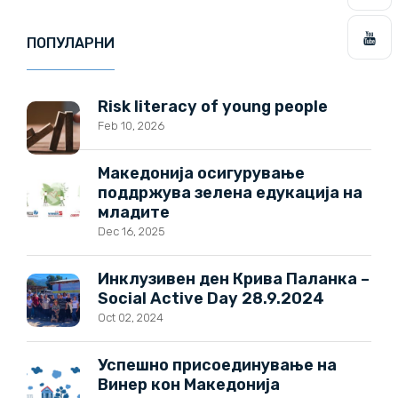
ПОПУЛАРНИ
Risk literacy of young people
Feb 10, 2026
Македонија осигурување
поддржува зелена едукација на
младите
Dec 16, 2025
Инклузивен ден Крива Паланка –
Social Active Day 28.9.2024
Oct 02, 2024
Успешно присоединување на
Винер кон Македонија