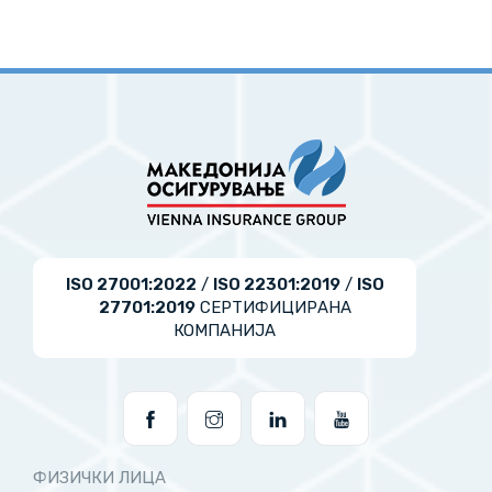
ISO 27001:2022
/
ISO 22301:2019
/
ISO
27701:2019
СЕРТИФИЦИРАНА
КОМПАНИЈА
ФИЗИЧКИ ЛИЦА