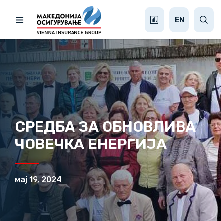
EN
СРЕДБА ЗА ОБНОВЛИВА
ЧОВЕЧКА ЕНЕРГИЈА
мај 19, 2024