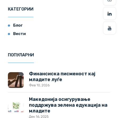
КАТЕГОРИИ
Блог
Вести
ПОПУЛАРНИ
Финансиска писменост кај
младите луѓе
Фев 10, 2026
Македонија осигурување
поддржува зелена едукација на
младите
Дек 16, 2025