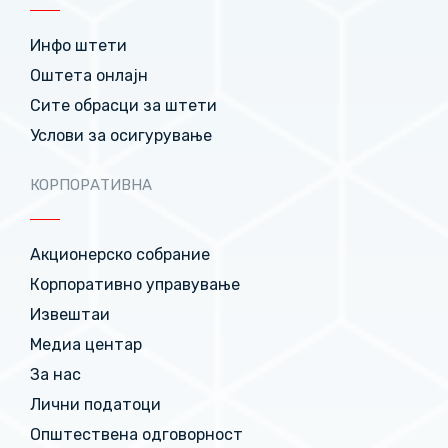
Инфо штети
Оштета онлајн
Сите обрасци за штети
Услови за осигурување
КОРПОРАТИВНА
Акционерско собрание
Корпоративно управување
Извештаи
Медиа центар
За нас
Лични податоци
Општествена одговорност