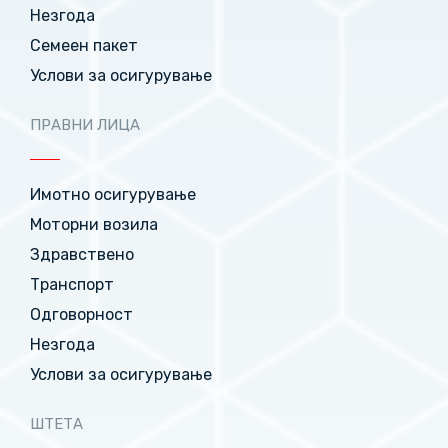
Незгода
Семеен пакет
Услови за осигурување
ПРАВНИ ЛИЦА
Имотно осигурување
Моторни возила
Здравствено
Транспорт
Одговорност
Незгода
Услови за осигурување
ШТЕТА