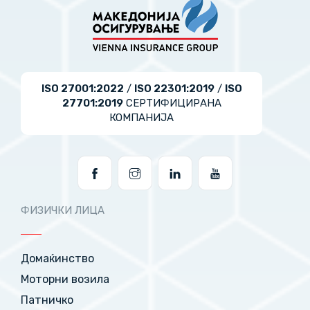
ISO 27001:2022
/
ISO 22301:2019
/
ISO
27701:2019
СЕРТИФИЦИРАНА
КОМПАНИЈА
ФИЗИЧКИ ЛИЦА
Домаќинство
Моторни возила
Патничко