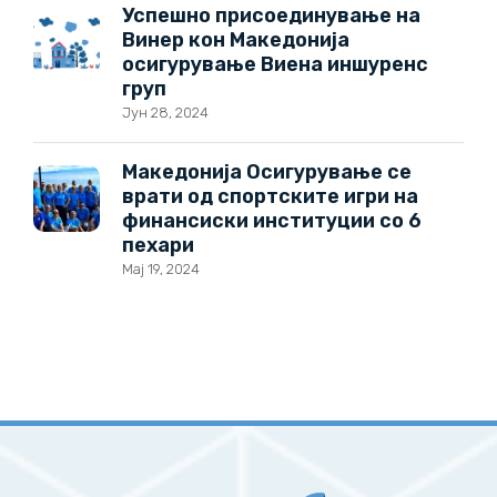
Успешно присоединување на
Винер кон Македонија
осигурување Виена иншуренс
груп
Јун 28, 2024
Македонија Осигурување се
врати од спортските игри на
финансиски институции со 6
пехари
Мај 19, 2024