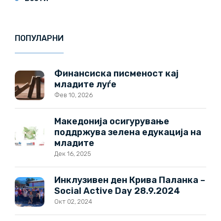
ПОПУЛАРНИ
Финансиска писменост кај
младите луѓе
Фев 10, 2026
Македонија осигурување
поддржува зелена едукација на
младите
Дек 16, 2025
Инклузивен ден Крива Паланка –
Social Active Day 28.9.2024
Окт 02, 2024