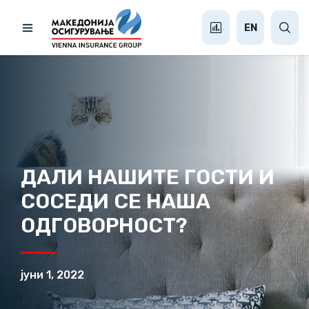
EN
ДАЛИ НАШИТЕ ГОСТИ И
СОСЕДИ СЕ НАША
ОДГОВОРНОСТ?
јуни 1, 2022