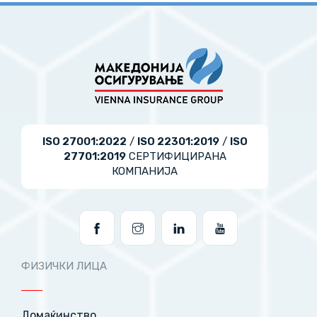
ISO 27001:2022
/
ISO 22301:2019
/
ISO
27701:2019
СЕРТИФИЦИРАНА
КОМПАНИЈА
ФИЗИЧКИ ЛИЦА
Домаќинство