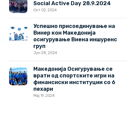
Social Active Day 28.9.2024
Окт 02, 2024
Успешно присоединување на
Винер кон Македонија
осигурување Виена иншуренс
груп
Јун 28, 2024
Македонија Осигурување се
врати од спортските игри на
финансиски институции со 6
пехари
Мај 19, 2024