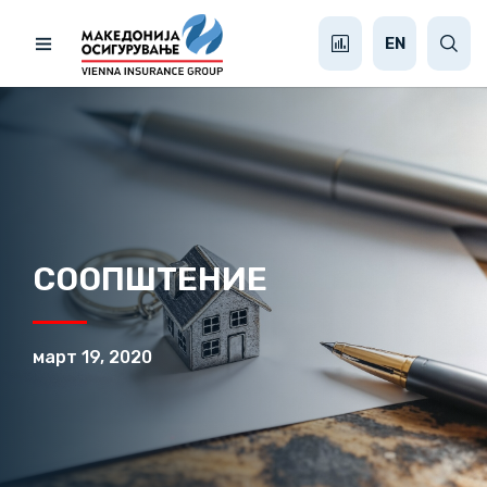
EN
СООПШТЕНИЕ
март 19, 2020