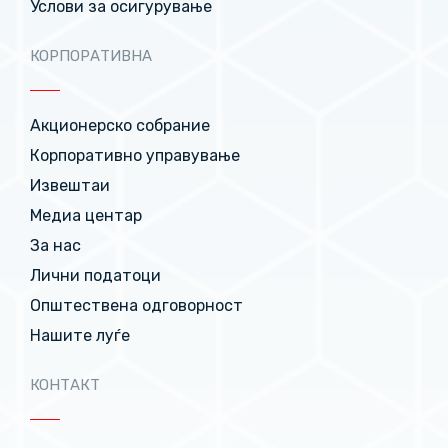
Услови за осигурување
КОРПОРАТИВНА
Акционерско собрание
Корпоративно управување
Извештаи
Медиа центар
За нас
Лични податоци
Општествена одговорност
Нашите луѓе
КОНТАКТ