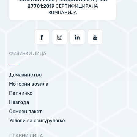
27701:2019
СЕРТИФИЦИРАНА
КОМПАНИЈА
ФИЗИЧКИ ЛИЦА
Домаќинство
Моторни возила
Патничко
Незгода
Семеен пакет
Услови за осигурување
ПРАВНИ ЛИЦА