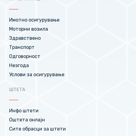
Имотно осигурување
Моторни возила
Здравствено
Транспорт
Одговорност
Незгода
Услови за осигурување
ШТЕТА
Инфо штети
Оштета онлајн
Сите обрасци за штети