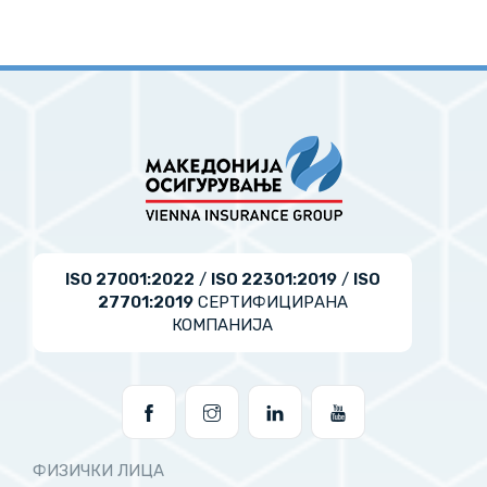
ISO 27001:2022
/
ISO 22301:2019
/
ISO
27701:2019
СЕРТИФИЦИРАНА
КОМПАНИЈА
ФИЗИЧКИ ЛИЦА