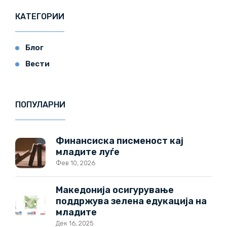
КАТЕГОРИИ
Блог
Вести
ПОПУЛАРНИ
Финансиска писменост кај
младите луѓе
Фев 10, 2026
Македонија осигурување
поддржува зелена едукација на
младите
Дек 16, 2025