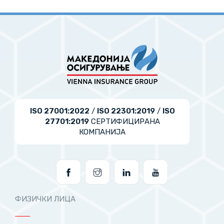
ISO 27001:2022
/
ISO 22301:2019
/
ISO
27701:2019
СЕРТИФИЦИРАНА
КОМПАНИЈА
ФИЗИЧКИ ЛИЦА