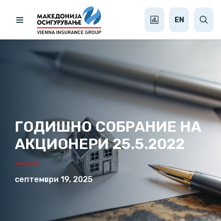
EN
ГОДИШНО СОБРАНИЕ НА
АКЦИОНЕРИ 25.5.2022
септември 19, 2025