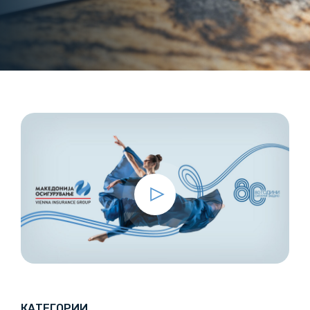
КАТЕГОРИИ