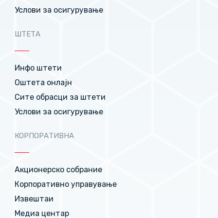
Услови за осигурување
ШТЕТА
Инфо штети
Оштета онлајн
Сите обрасци за штети
Услови за осигурување
КОРПОРАТИВНА
Акционерско собрание
Корпоративно управување
Извештаи
Медиа центар