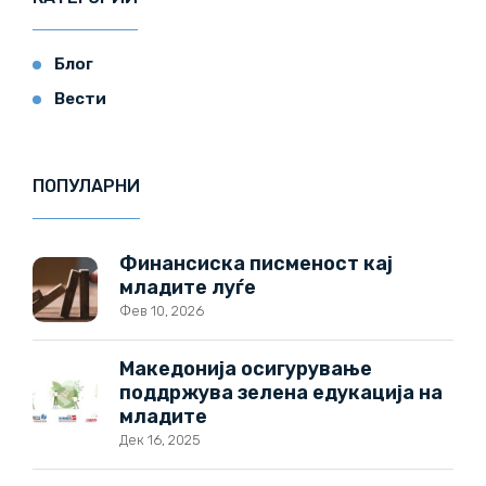
Блог
Вести
ПОПУЛАРНИ
Финансиска писменост кај
младите луѓе
Фев 10, 2026
Македонија осигурување
поддржува зелена едукација на
младите
Дек 16, 2025