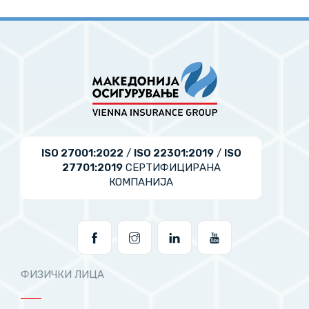
ISO 27001:2022
/
ISO 22301:2019
/
ISO
27701:2019
СЕРТИФИЦИРАНА
КОМПАНИЈА
ФИЗИЧКИ ЛИЦА