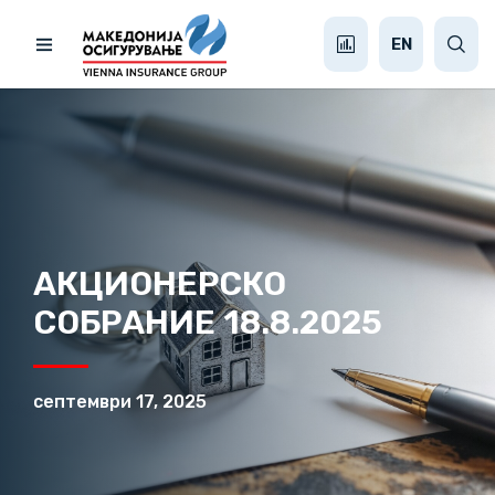
EN
АКЦИОНЕРСКО
СОБРАНИЕ 18.8.2025
септември 17, 2025