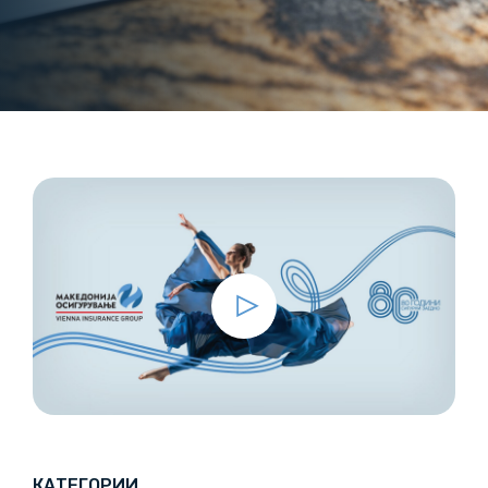
КАТЕГОРИИ