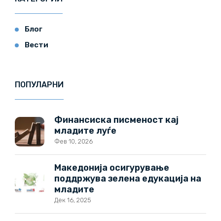
Блог
Вести
ПОПУЛАРНИ
Финансиска писменост кај
младите луѓе
Фев 10, 2026
Македонија осигурување
поддржува зелена едукација на
младите
Дек 16, 2025