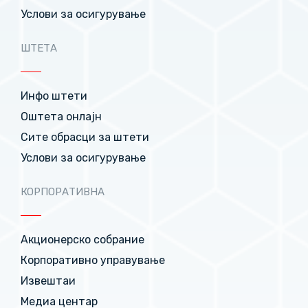
Услови за осигурување
ШТЕТА
Инфо штети
Оштета онлајн
Сите обрасци за штети
Услови за осигурување
КОРПОРАТИВНА
Акционерско собрание
Корпоративно управување
Извештаи
Медиа центар