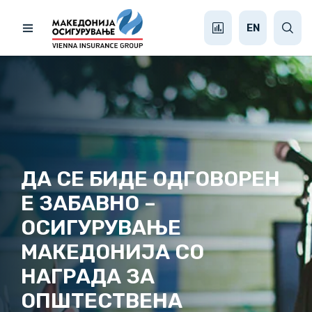
EN
ДА СЕ БИДЕ ОДГОВОРЕН
Е ЗАБАВНО –
ОСИГУРУВАЊЕ
МАКЕДОНИЈА СО
НАГРАДА ЗА
ОПШТЕСТВЕНА