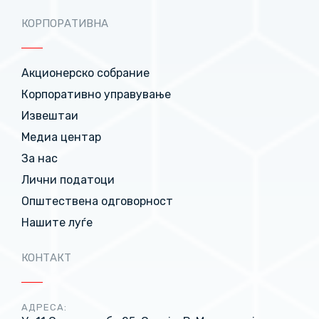
КОРПОРАТИВНА
Акционерско собрание
Корпоративно управување
Извештаи
Медиа центар
За нас
Лични податоци
Општествена одговорност
Нашите луѓе
КОНТАКТ
АДРЕСА: