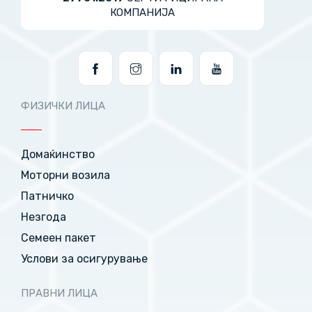
КОМПАНИЈА
ФИЗИЧКИ ЛИЦА
Домаќинство
Моторни возила
Патничко
Незгода
Семеен пакет
Услови за осигурување
ПРАВНИ ЛИЦА