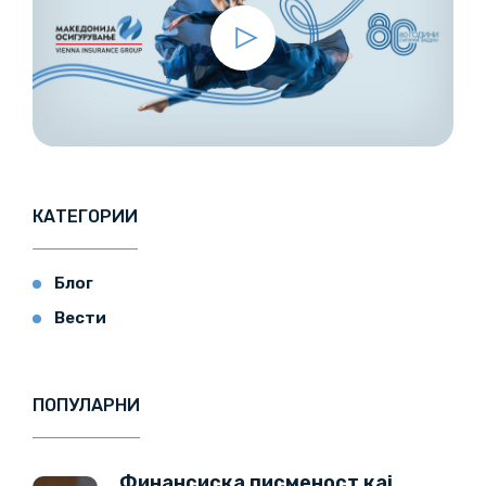
КАТЕГОРИИ
Блог
Вести
ПОПУЛАРНИ
Финансиска писменост кај