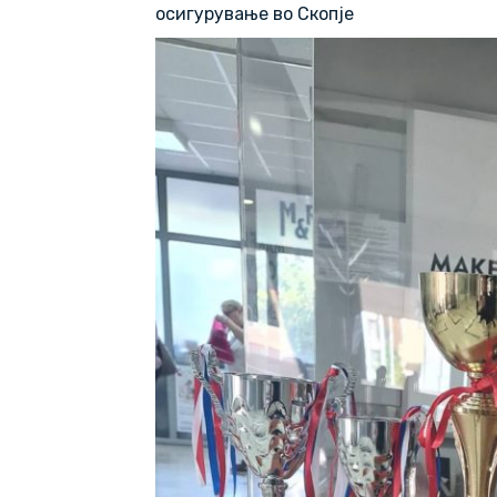
осигурување во Скопје