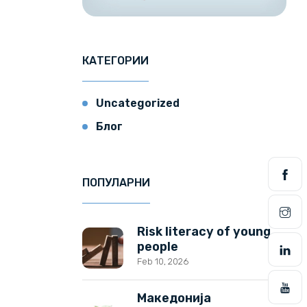
КАТЕГОРИИ
Uncategorized
Блог
ПОПУЛАРНИ
Risk literacy of young
people
Feb 10, 2026
Македонија