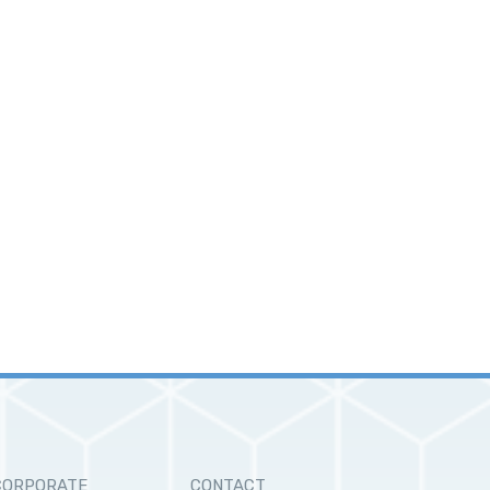
CORPORATE
CONTACT