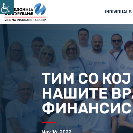
INDIVIDUALS
ТИМ СО КОЈ
НАШИТЕ ВР
ФИНАНСИС
May 16, 2022