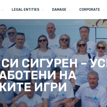
LEGAL ENTITIES
DAMAGE
CORPORATE
 СИ СИГУРЕН – У
АБОТЕНИ НА
КИТЕ ИГРИ