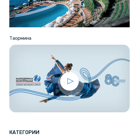
Таормина
КАТЕГОРИИ