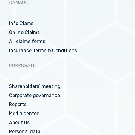
DAMAGE
Info Clams
Online Claims
All claims forms
Insurance Terms & Conditions
CORPORATE
Shareholders’ meeting
Corporate governance
Reports
Media center
About us
Personal data