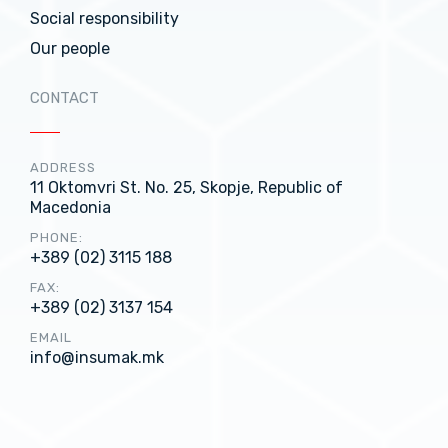
Social responsibility
Our people
CONTACT
ADDRESS
11 Oktomvri St. No. 25, Skopje, Republic of
Macedonia
PHONE:
+389 (02) 3115 188
FAX:
+389 (02) 3137 154
EMAIL
info@insumak.mk