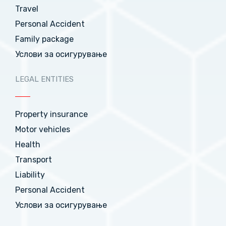
Travel
Personal Accident
Family package
Услови за осигурување
LEGAL ENTITIES
Property insurance
Motor vehicles
Health
Transport
Liability
Personal Accident
Услови за осигурување