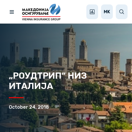
MK
„РОУДТРИП“ НИЗ
ИТАЛИЈА
October 24, 2018