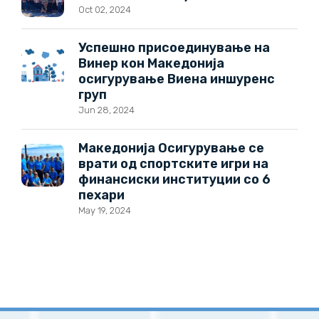
Oct 02, 2024
Успешно присоединување на
Винер кон Македонија
осигурување Виена иншуренс
груп
Jun 28, 2024
Македонија Осигурување се
врати од спортските игри на
финансиски институции со 6
пехари
May 19, 2024