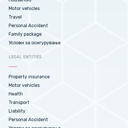
Motor vehicles
Travel
Personal Accident
Family package
Услови за осигурување
LEGAL ENTITIES
Property insurance
Motor vehicles
Health
Transport
Liability
Personal Accident