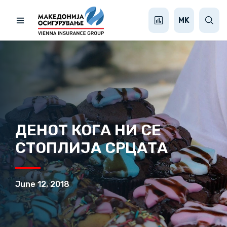
MK
ДЕНОТ КОГА НИ СЕ
СТОПЛИЈА СРЦАТА
June 12, 2018