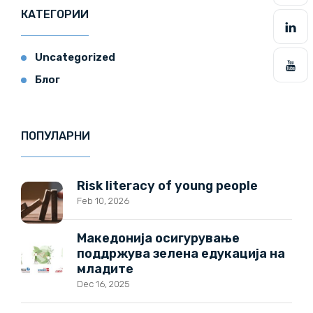
КАТЕГОРИИ
Uncategorized
Блог
ПОПУЛАРНИ
Risk literacy of young people
Feb 10, 2026
Македонија осигурување
поддржува зелена едукација на
младите
Dec 16, 2025