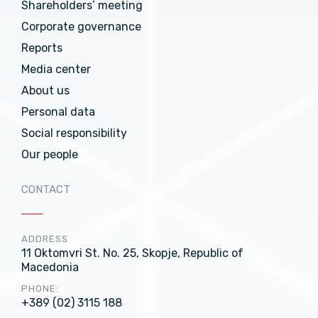
Shareholders’ meeting
Corporate governance
Reports
Media center
About us
Personal data
Social responsibility
Our people
CONTACT
ADDRESS
11 Oktomvri St. No. 25, Skopje, Republic of
Macedonia
PHONE:
+389 (02) 3115 188