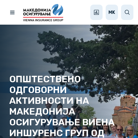
MK
ОПШТЕСТВЕНО
ОДГОВОРНИ
АКТИВНОСТИ НА
МАКЕДОНИЈА
ОСИГУРУВАЊЕ ВИЕНА
ИНШУРЕНС ГРУП ОД