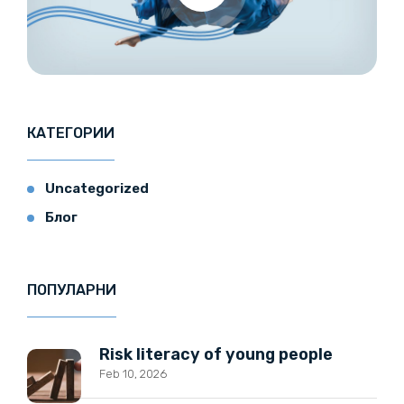
КАТЕГОРИИ
Uncategorized
Блог
ПОПУЛАРНИ
Risk literacy of young people
Feb 10, 2026