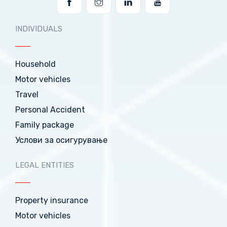
INDIVIDUALS
Household
Motor vehicles
Travel
Personal Accident
Family package
Услови за осигурување
LEGAL ENTITIES
Property insurance
Motor vehicles