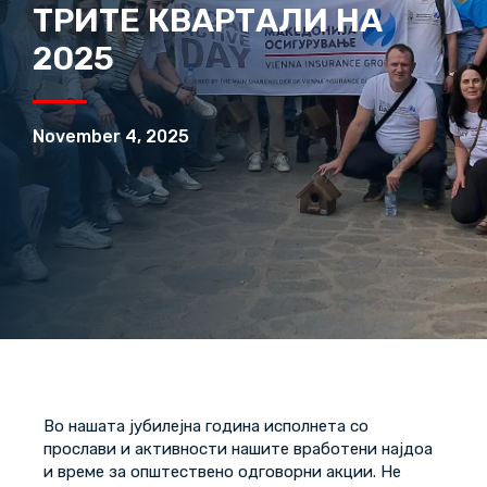
ТРИТЕ КВАРТАЛИ НА
2025
November 4, 2025
Во нашата јубилејна година исполнета со
прослави и активности нашите вработени најдоа
и време за општествено одговорни акции. Не