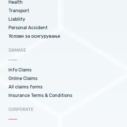
Health
Transport
Liability
Personal Accident
Услови за осигурување
DAMAGE
Info Clams
Online Claims
All claims forms
Insurance Terms & Conditions
CORPORATE