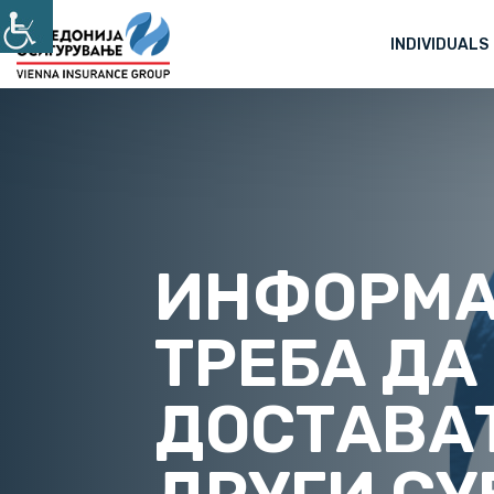
INDIVIDUALS
ИНФОРМА
ТРЕБА ДА
ДОСТАВА