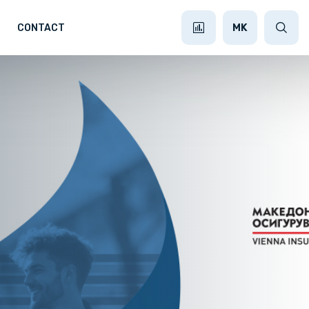
MK
CONTACT