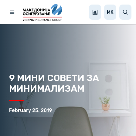
MK
9 МИНИ СОВЕТИ ЗА
МИНИМАЛИЗАМ
February 25, 2019