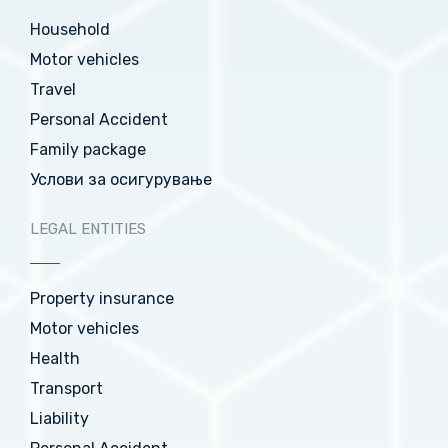
Household
Motor vehicles
Travel
Personal Accident
Family package
Услови за осигурување
LEGAL ENTITIES
Property insurance
Motor vehicles
Health
Transport
Liability