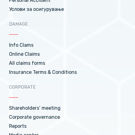
Personal Accident
Услови за осигурување
DAMAGE
Info Clams
Online Claims
All claims forms
Insurance Terms & Conditions
CORPORATE
Shareholders’ meeting
Corporate governance
Reports