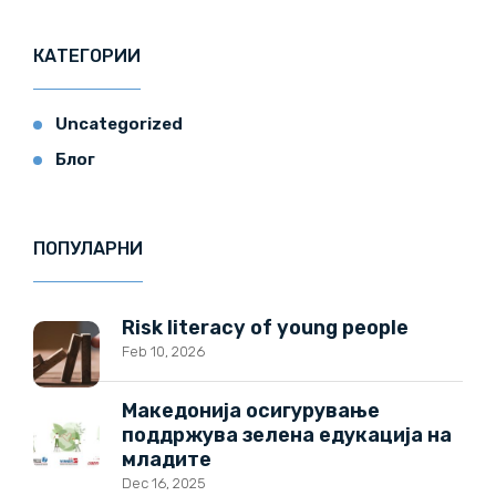
КАТЕГОРИИ
Uncategorized
Блог
ПОПУЛАРНИ
Risk literacy of young people
Feb 10, 2026
Македонија осигурување
поддржува зелена едукација на
младите
Dec 16, 2025