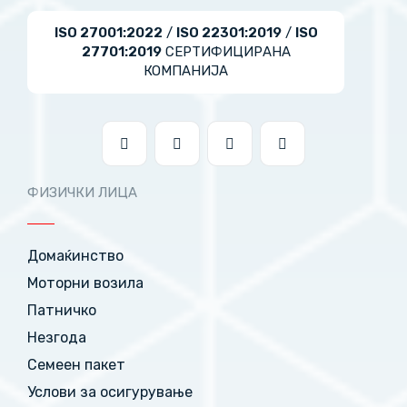
ISO 27001:2022
/
ISO 22301:2019
/
ISO
27701:2019
СЕРТИФИЦИРАНА
КОМПАНИЈА
ФИЗИЧКИ ЛИЦА
Домаќинство
Моторни возила
Патничко
Незгода
Семеен пакет
Услови за осигурување