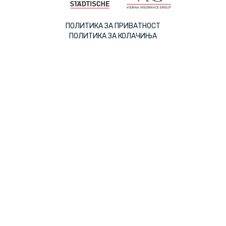
ПОЛИТИКА ЗА ПРИВАТНОСТ
ПОЛИТИКА ЗА КОЛАЧИЊА