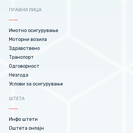
ПРАВНИ ЛИЦА
Имотно осигурување
Моторни возила
Здравствено
Транспорт
Одговорност
Незгода
Услови за осигурување
ШТЕТА
Инфо штети
Оштета онлајн