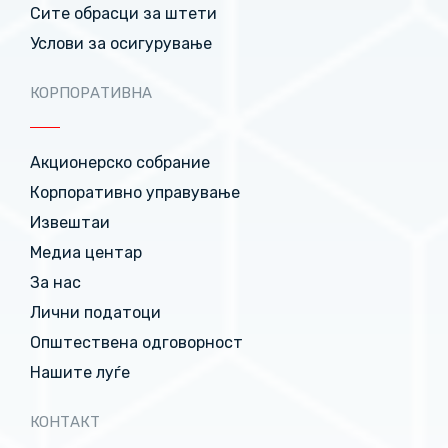
Сите обрасци за штети
Услови за осигурување
КОРПОРАТИВНА
Акционерско собрание
Корпоративно управување
Извештаи
Медиа центар
За нас
Лични податоци
Општествена одговорност
Нашите луѓе
КОНТАКТ