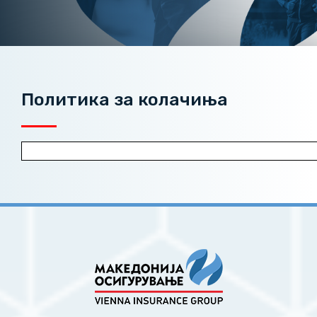
Политика за колачиња